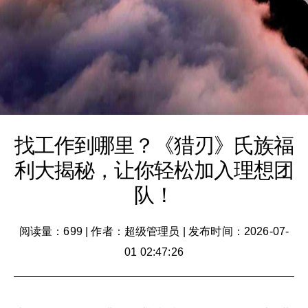
找工作到哪里？《猎刃》氏族福
利大揭秘，让你轻松加入理想团
队！
阅读量：699
|
作者：超级管理员
|
发布时间：2026-07-
01 02:47:26