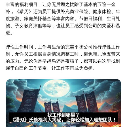
丰富的福利项目，让你无后顾之忧除了基本的五险一金
外，《猎刃》还为员工提供补充商业保险、健康体检、年
度旅游、家庭关怀基金等丰富内容。节假日福利、生日礼
物、子女教育津贴等等，也让员工感受到公司的关爱和温
暖。
弹性工作时间，工作与生活的完美平衡公司推行弹性工作
制，允许员工根据自身情况调整工时，避免朝九晚五带来
的压力。无论你是早起鸟还是夜猫子，都可以在这里找到
属于自己的工作节奏，让工作不再成为负担。