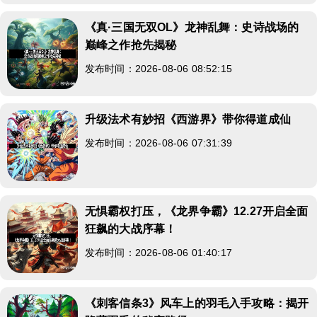
《真·三国无双OL》龙神乱舞：史诗战场的
巅峰之作抢先揭秘
发布时间：2026-08-06 08:52:15
升级法术有妙招《西游界》带你得道成仙
发布时间：2026-08-06 07:31:39
无惧霸权打压，《龙界争霸》12.27开启全面
狂飙的大战序幕！
发布时间：2026-08-06 01:40:17
《刺客信条3》风车上的羽毛入手攻略：揭开