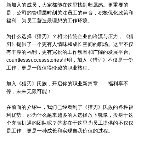
新加入的成员，大家都能在这里找到归属感。更重要的
是，公司的管理层时刻关注员工的声音，积极优化政策和
福利，为员工营造最理想的工作环境。
为什么选择《猎刃》？相比传统企业的冷漠与压力，《猎
刃》提供了一个更有人情味和成长空间的职场。这里不仅
有丰厚的福利，更有宽松的工作氛围和广阔的发展平台。
countlesssuccessstories证明，加入《猎刃》不仅是一份
工作，更是一段值得珍藏的职业旅程。
加入《猎刃》氏族，开启你的职业新篇章——福利享不
停，未来无限可能！
在前面的介绍中，我们已经看到了《猎刃》氏族的各种福
利优势，那为什么越来越多的人选择放下犹豫，投身于这
个充满机遇的团队呢？答案在于这里为员工提供的不仅仅
是工作，更是一种成长和实现自我价值的过程。