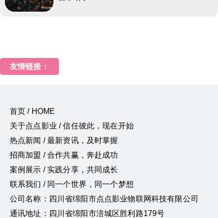
友情链接：
首页 / HOME
关于点点影业 / 信任彼此，现在开始
热点新闻 / 最新资讯，及时掌握
招商加盟 / 合作共赢，奔赴成功
案例展示 / 实践分享，共同成长
联系我们 / 同一个世界，同一个梦想
公司名称：四川省绵阳市点点影业物联网科技有限公司
通讯地址：四川省绵阳市涪城区胜利路179号