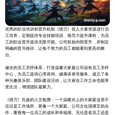
优秀的职业培训和晋升机制《猎刃》投入大量资源进行员
工培养，定期提供专业技能培训、领导力提升课程，为员
工的职业晋升提供无限可能。公司鼓励内部晋升，并制定
明确的晋升路径，让每个努力的员工都能看到更高的舞
台。
健全的员工关怀体系，打造温馨大家庭公司设有员工关怀
中心，为员工提供心理咨询、健康讲座等服务。成立了各
种兴趣俱乐部、团队建设活动，让大家在工作之余也能享
受生活，增强团队凝聚力。
《猎刃》氏族的人文氛围：一个温暖向上的大家庭这里不
仅仅是工作场所，更像一个大家庭。公司文化强调互助合
作，重视每一位员工的成长和幸福感。无论是老员工还是