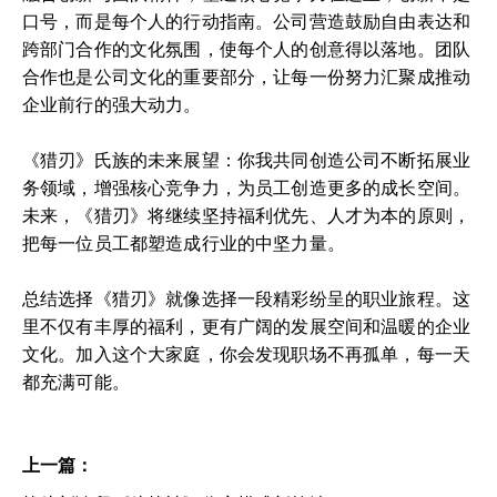
口号，而是每个人的行动指南。公司营造鼓励自由表达和
跨部门合作的文化氛围，使每个人的创意得以落地。团队
合作也是公司文化的重要部分，让每一份努力汇聚成推动
企业前行的强大动力。
《猎刃》氏族的未来展望：你我共同创造公司不断拓展业
务领域，增强核心竞争力，为员工创造更多的成长空间。
未来，《猎刃》将继续坚持福利优先、人才为本的原则，
把每一位员工都塑造成行业的中坚力量。
总结选择《猎刃》就像选择一段精彩纷呈的职业旅程。这
里不仅有丰厚的福利，更有广阔的发展空间和温暖的企业
文化。加入这个大家庭，你会发现职场不再孤单，每一天
都充满可能。
上一篇：