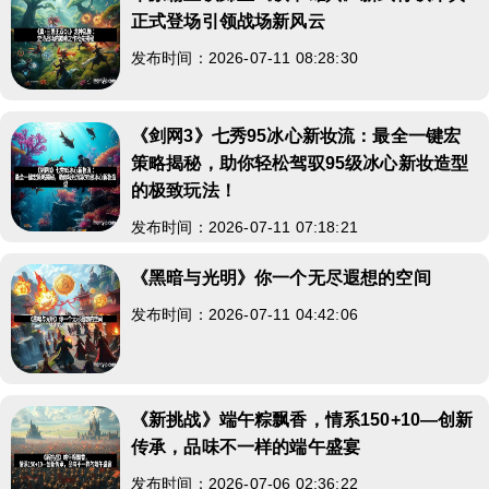
正式登场引领战场新风云
发布时间：2026-07-11 08:28:30
《剑网3》七秀95冰心新妆流：最全一键宏
策略揭秘，助你轻松驾驭95级冰心新妆造型
的极致玩法！
发布时间：2026-07-11 07:18:21
《黑暗与光明》你一个无尽遐想的空间
发布时间：2026-07-11 04:42:06
《新挑战》端午粽飘香，情系150+10—创新
传承，品味不一样的端午盛宴
发布时间：2026-07-06 02:36:22