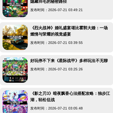
隐藏羽毛的秘密路径
发布时间：2026-07-21 03:49:21
《烈火战神》婚礼盛宴堪比霍郭大婚：一场
燃情与荣耀的视觉盛宴
发布时间：2026-07-21 03:39:55
好玩停不下来《星际战甲》多样玩法不无聊
发布时间：2026-07-21 03:25:26
《影之刃3》暗夜飘香心法搭配攻略：独步江
湖，轻松征战
发布时间：2026-07-21 03:05:48