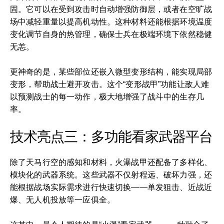
固。它可以在受到攻击时自动增强防御层，或者在空旷战
场中减轻重量以提高机动性。这种材料还能根据环境温度
变化调节自身的热管理，确保士兵在极端环境下依然稳健
无恙。
更神奇的是，某些部位还嵌入微型变形结构，能实现局部
变形，帮助战士避开攻击。这个“变形战甲”功能让敌人难
以预测战士的每一动作，极大地增强了战斗中的生存几
率。
技术亮点三：多功能看家武器平台
除了天马行空的感知和材料，火瀑战甲还配备了多样化、
模块化的武器系统。这些武器不仅射程远、破坏力强，还
能根据战场实际需求进行快速切换——单发狙击、近战近
爆、无人机投放等一应俱全。