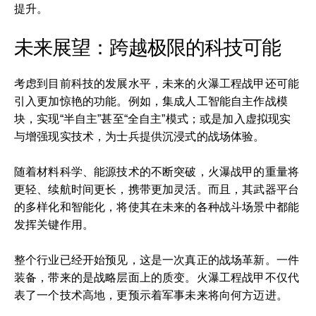
提升。
未来展望：跨越极限的科技可能
考虑到目前科技的发展水平，未来的火瀑工程战甲还可能
引入更加惊艳的功能。例如，集成人工智能自主作战模
块，实现“半自主”甚至“全自主”模式；或是加入虚拟现实
与增强现实技术，为士兵提供沉浸式的战场体验。
随着材料科学、能源技术的不断突破，火瀑战甲的重量将
更轻、续航时间更长，携带更加灵活。而且，其武器平台
的多样化和智能化，将使其在未来的各种战斗场景中都能
发挥关键作用。
整个行业已经开始预见，这是一次真正的战场革新。一件
装备，带来的是战略层面上的质变。火瀑工程战甲不仅代
表了一个技术高地，更预示着军事未来将向何方迈进。