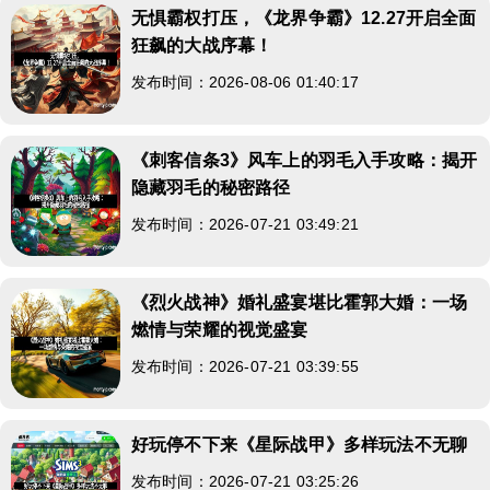
无惧霸权打压，《龙界争霸》12.27开启全面
狂飙的大战序幕！
发布时间：2026-08-06 01:40:17
《刺客信条3》风车上的羽毛入手攻略：揭开
隐藏羽毛的秘密路径
发布时间：2026-07-21 03:49:21
《烈火战神》婚礼盛宴堪比霍郭大婚：一场
燃情与荣耀的视觉盛宴
发布时间：2026-07-21 03:39:55
好玩停不下来《星际战甲》多样玩法不无聊
发布时间：2026-07-21 03:25:26