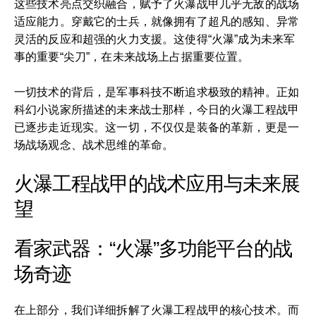
这些技术亮点交织融合，赋予了火瀑战甲几乎无敌的战场
适应能力。穿戴它的士兵，就像拥有了超凡的感知、异常
灵活的反应和超强的火力支援。这使得“火瀑”成为未来军
事的重要“尖刀”，在未来战场上占据重要位置。
一切技术的背后，是军事科技不断追求极致的精神。正如
科幻小说家所描述的未来战士那样，今日的火瀑工程战甲
已逐步走近现实。这一切，不仅仅是装备的革新，更是一
场战场观念、战术思维的革命。
火瀑工程战甲的战术应用与未来展
望
看家武器：“火瀑”多功能平台的战
场奇迹
在上部分，我们详细拆解了火瀑工程战甲的核心技术。而