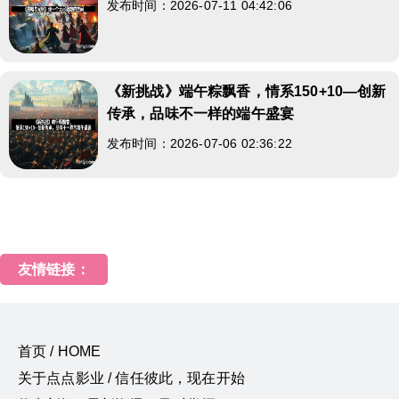
发布时间：2026-07-11 04:42:06
《新挑战》端午粽飘香，情系150+10—创新
传承，品味不一样的端午盛宴
发布时间：2026-07-06 02:36:22
友情链接：
首页 / HOME
关于点点影业 / 信任彼此，现在开始