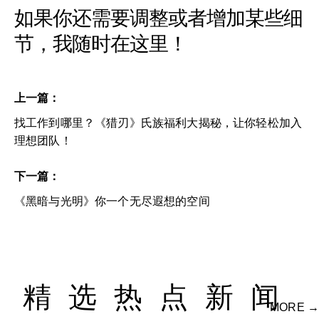
如果你还需要调整或者增加某些细
节，我随时在这里！
上一篇：
找工作到哪里？《猎刃》氏族福利大揭秘，让你轻松加入
理想团队！
下一篇：
《黑暗与光明》你一个无尽遐想的空间
精选热点新闻
MORE →