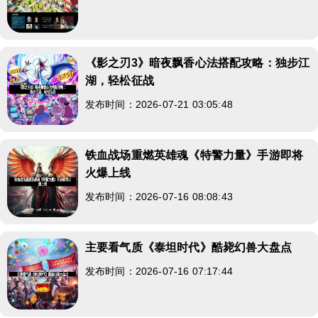
《影之刃3》暗夜飘香心法搭配攻略：独步江
湖，轻松征战
发布时间：2026-07-21 03:05:48
铁血战场重燃英雄魂《特警力量》手游即将
火爆上线
发布时间：2026-07-16 08:08:43
主要看气质《泰坦时代》酷毙幻兽大盘点
发布时间：2026-07-16 07:17:44