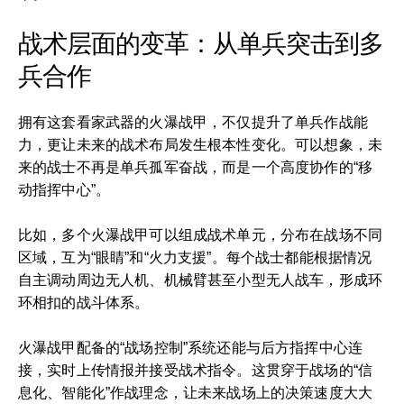
战术层面的变革：从单兵突击到多
兵合作
拥有这套看家武器的火瀑战甲，不仅提升了单兵作战能
力，更让未来的战术布局发生根本性变化。可以想象，未
来的战士不再是单兵孤军奋战，而是一个高度协作的“移
动指挥中心”。
比如，多个火瀑战甲可以组成战术单元，分布在战场不同
区域，互为“眼睛”和“火力支援”。每个战士都能根据情况
自主调动周边无人机、机械臂甚至小型无人战车，形成环
环相扣的战斗体系。
火瀑战甲配备的“战场控制”系统还能与后方指挥中心连
接，实时上传情报并接受战术指令。这贯穿于战场的“信
息化、智能化”作战理念，让未来战场上的决策速度大大