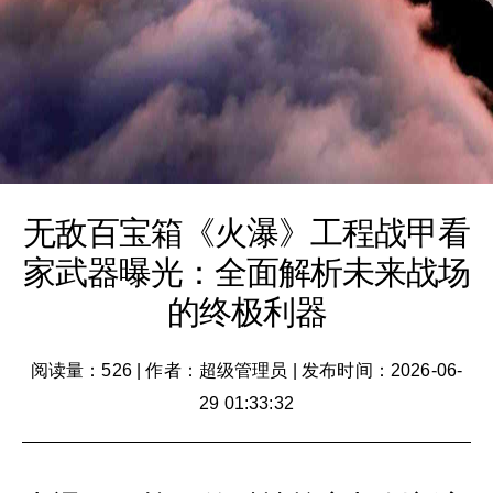
无敌百宝箱《火瀑》工程战甲看
家武器曝光：全面解析未来战场
的终极利器
阅读量：526
|
作者：超级管理员
|
发布时间：2026-06-
29 01:33:32