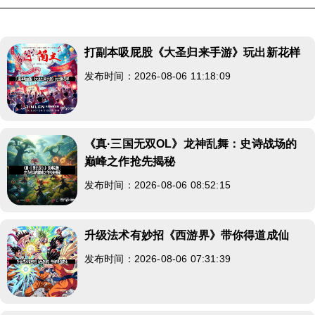
打副本吸屁股《大圣归来手游》玩出新花样
发布时间：2026-08-06 11:18:09
《真·三国无双OL》龙神乱舞：史诗战场的
巅峰之作抢先揭秘
发布时间：2026-08-06 08:52:15
升级法术有妙招《西游界》带你得道成仙
发布时间：2026-08-06 07:31:39