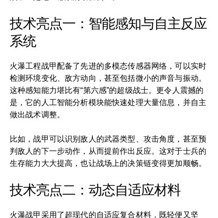
技术亮点一：智能感知与自主反应
系统
火瀑工程战甲配备了先进的多模态传感器网络，可以实时
检测环境变化、敌方动向，甚至包括微小的声音与振动。
这种感知能力堪比有“第六感”的超级战士。更令人震撼的
是，它的人工智能分析模块能快速处理大量信息，并自主
做出战术调整。
比如，战甲可以识别敌人的武器类型、攻击角度，甚至预
判敌人的下一步动作，从而提前作出反应。这对于士兵的
生存能力大大提高，也让战场上的决策链变得更加顺畅。
技术亮点二：动态自适应材料
火瀑战甲采用了超现代的自适应复合材料，既轻便又坚