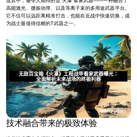
这其中，最令人期待的是“火瀑”看家武器——一种融合了
高能激光、微振动弹、以及等离子束的多用途武器平台。
它不仅可以远距离精准打击，也能在近战中快速切换，成
为战士最值得信赖的T武器之一。
技术融合带来的极致体验