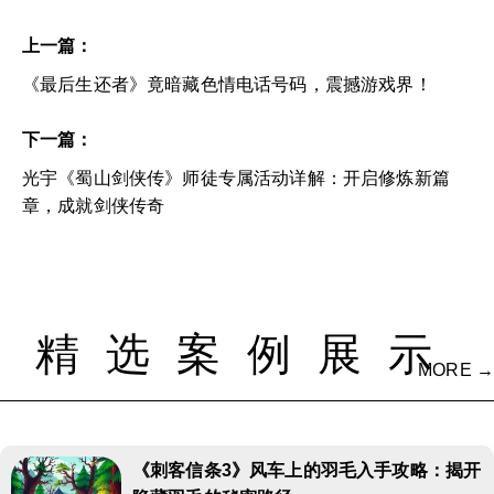
上一篇：
《最后生还者》竟暗藏色情电话号码，震撼游戏界！
下一篇：
光宇《蜀山剑侠传》师徒专属活动详解：开启修炼新篇
章，成就剑侠传奇
精选案例展示
MORE →
《刺客信条3》风车上的羽毛入手攻略：揭开