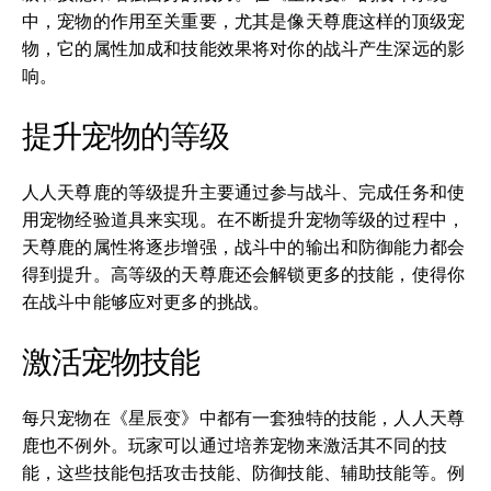
中，宠物的作用至关重要，尤其是像天尊鹿这样的顶级宠
物，它的属性加成和技能效果将对你的战斗产生深远的影
响。
提升宠物的等级
人人天尊鹿的等级提升主要通过参与战斗、完成任务和使
用宠物经验道具来实现。在不断提升宠物等级的过程中，
天尊鹿的属性将逐步增强，战斗中的输出和防御能力都会
得到提升。高等级的天尊鹿还会解锁更多的技能，使得你
在战斗中能够应对更多的挑战。
激活宠物技能
每只宠物在《星辰变》中都有一套独特的技能，人人天尊
鹿也不例外。玩家可以通过培养宠物来激活其不同的技
能，这些技能包括攻击技能、防御技能、辅助技能等。例