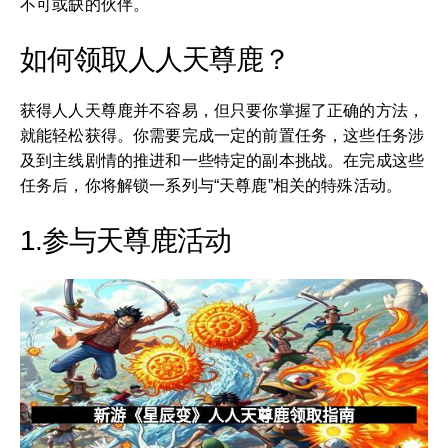
不可或缺的伙伴。
如何领取人人天尊鹿？
获得人人天尊鹿并不容易，但只要你掌握了正确的方法，
就能轻松获得。你需要完成一定的前置任务，这些任务涉
及到主线剧情的推进和一些特定的副本挑战。在完成这些
任务后，你将解锁一系列与“天尊鹿”相关的特殊活动。
1.参与天尊鹿活动