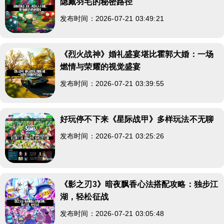
隐藏羽毛的秘密路径
发布时间：2026-07-21 03:49:21
《烈火战神》婚礼盛宴堪比霍郭大婚：一场
燃情与荣耀的视觉盛宴
发布时间：2026-07-21 03:39:55
好玩停不下来《星际战甲》多样玩法不无聊
发布时间：2026-07-21 03:25:26
《影之刃3》暗夜飘香心法搭配攻略：独步江
湖，轻松征战
发布时间：2026-07-21 03:05:48