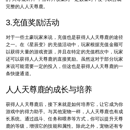
完整的人人天尊鹿。
3.充值奖励活动
对于一些土豪玩家来说，充值也是获得人人天尊鹿的途径
之一。在《星辰变》的充值活动中，玩家根据充值金额可
以获得大量的游戏资源，并且在特定的充值档次中，玩家
还可以获得人人天尊鹿的直接奖励。虽然这对于部分玩家
来说可能需要一定的投入，但这也是获得人人天尊鹿的一
条快捷通道。
人人天尊鹿的成长与培养
获得人人天尊鹿后，接下来就是如何培养它，让它成为你
游戏中的得力助手。与其他宠物一样，人人天尊鹿也有成
长系统。通过战斗、任务和喂养等方式，你可以提升天尊
鹿的等级，增强它的技能和属性。除此之外，宠物还有专