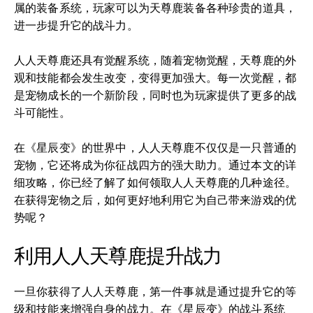
属的装备系统，玩家可以为天尊鹿装备各种珍贵的道具，
进一步提升它的战斗力。
人人天尊鹿还具有觉醒系统，随着宠物觉醒，天尊鹿的外
观和技能都会发生改变，变得更加强大。每一次觉醒，都
是宠物成长的一个新阶段，同时也为玩家提供了更多的战
斗可能性。
在《星辰变》的世界中，人人天尊鹿不仅仅是一只普通的
宠物，它还将成为你征战四方的强大助力。通过本文的详
细攻略，你已经了解了如何领取人人天尊鹿的几种途径。
在获得宠物之后，如何更好地利用它为自己带来游戏的优
势呢？
利用人人天尊鹿提升战力
一旦你获得了人人天尊鹿，第一件事就是通过提升它的等
级和技能来增强自身的战力。在《星辰变》的战斗系统