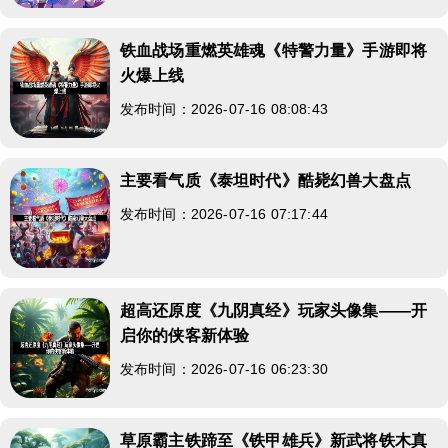
铁血战场重燃英雄魂《特警力量》手游即将
火爆上线
发布时间：2026-07-16 08:08:43
主要看气质《泰坦时代》酷毙幻兽大盘点
发布时间：2026-07-16 07:17:44
超高还原度《九阴真经》玩家头像集——开
启你的侠客新体验
发布时间：2026-07-16 06:23:30
草原霸主铁蹄至《铁甲雄兵》新武将铁木真