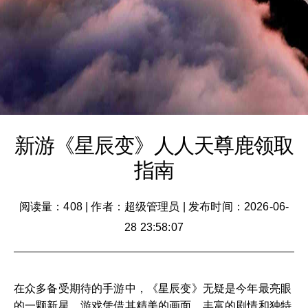
新游《星辰变》人人天尊鹿领取
指南
阅读量：408
|
作者：超级管理员
|
发布时间：2026-06-
28 23:58:07
在众多备受期待的手游中，《星辰变》无疑是今年最亮眼
的一颗新星。游戏凭借其精美的画面、丰富的剧情和独特