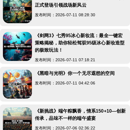
正式登场引领战场新风云
发布时间：2026-07-11 08:28:30
《剑网3》七秀95冰心新妆流：最全一键宏
策略揭秘，助你轻松驾驭95级冰心新妆造型
的极致玩法！
发布时间：2026-07-11 07:18:21
《黑暗与光明》你一个无尽遐想的空间
发布时间：2026-07-11 04:42:06
《新挑战》端午粽飘香，情系150+10—创新
传承，品味不一样的端午盛宴
发布时间：2026-07-06 02:36:22