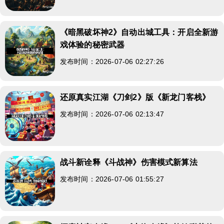
《暗黑破坏神2》自动出城工具：开启全新游
戏体验的秘密武器
发布时间：2026-07-06 02:27:26
还原真实江湖《刀剑2》版《新龙门客栈》
发布时间：2026-07-06 02:13:47
战斗新诠释《斗战神》伤害模式新算法
发布时间：2026-07-06 01:55:27