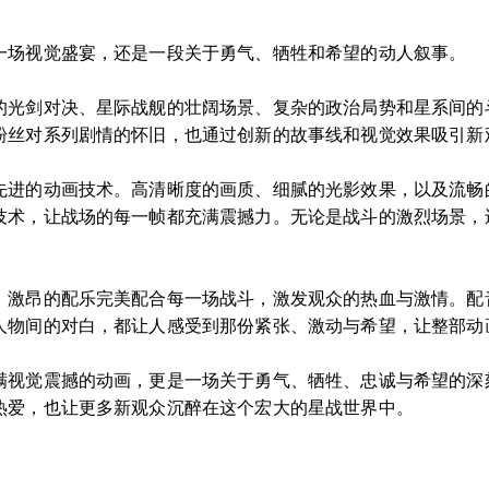
一场视觉盛宴，还是一段关于勇气、牺牲和希望的动人叙事。
的光剑对决、星际战舰的壮阔场景、复杂的政治局势和星系间的
粉丝对系列剧情的怀旧，也通过创新的故事线和视觉效果吸引新
先进的动画技术。高清晰度的画质、细腻的光影效果，以及流畅
技术，让战场的每一帧都充满震撼力。无论是战斗的激烈场景，
。激昂的配乐完美配合每一场战斗，激发观众的热血与激情。配
人物间的对白，都让人感受到那份紧张、激动与希望，让整部动
满视觉震撼的动画，更是一场关于勇气、牺牲、忠诚与希望的深
热爱，也让更多新观众沉醉在这个宏大的星战世界中。