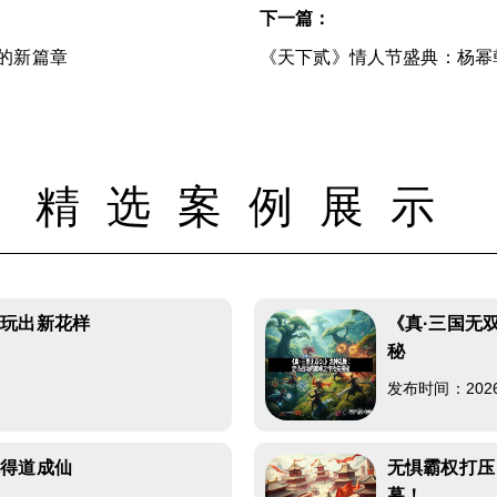
下一篇：
的新篇章
《天下贰》情人节盛典：杨幂
精选案例展示
》玩出新花样
《真·三国无
秘
发布时间：2026-0
你得道成仙
无惧霸权打压
幕！