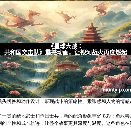
镜头切换和动作设计，展现战斗的策略性、紧张感和人物的情感
了一贯的绝地武士和帝国士兵，新的配角形象丰富多彩：勇敢善
明的个性和成长轨迹，让整个故事更具深度与温度。这些角色在