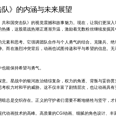
击队》的内涵与未来展望
：共和国突击队》的视觉震撼和故事魅力。现在，让我们更深入
的热播，这股星战热潮正逐渐升温，激励着无数粉丝继续发掘其
的元素和思考。它强调团队合作与个人勇气的结合。克隆兵、绝
神。而在激烈冲突背后，动画也试图传递和平与希望的信息。无
中也能保持希望与勇气。
深意。星战中的银河政治错综复杂，权力的角逐、背叛与妥协贯
思考权力对和平的威胁。这不仅丰富了剧情层次，也让动画具有
阴暗总是交织存在。正义的守护者们需要不断地牺牲与坚守，才
现代动画技术的高峰。高质量的CGI动画、细腻的角色设计、丰