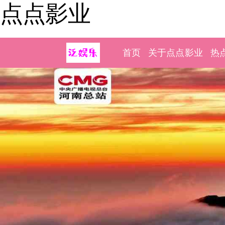
点点影业
首页
关于点点影业
热