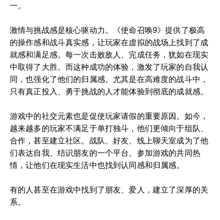
一。
激情与挑战感是核心驱动力。《使命召唤9》提供了极高
的操作感和战斗真实感，让玩家在虚拟的战场上找到了成
就感和满足感。每一次击败敌人、完成任务，犹如在现实
中取得了大胜。而这种成功的体验，激发了玩家的自我认
同，也强化了他们的归属感。尤其是在高难度的战斗中，
只有真正投入、勇于挑战的人才能体验到彻底的成就感。
游戏中的社交元素也是促使玩家请假的重要原因。如今，
越来越多的玩家不满足于单打独斗，他们更倾向于组队、
合作，甚至建立社区。战队、好友、线上聊天室成为了他
们表达自我、结识朋友的一个平台。参加游戏的共同热
情，让他们在现实生活中也找到认同感和归属感。
有的人甚至在游戏中找到了朋友、爱人，建立了深厚的关
系。