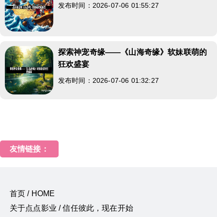
发布时间：2026-07-06 01:55:27
探索神宠奇缘——《山海奇缘》软妹联萌的
狂欢盛宴
发布时间：2026-07-06 01:32:27
友情链接：
首页 / HOME
关于点点影业 / 信任彼此，现在开始