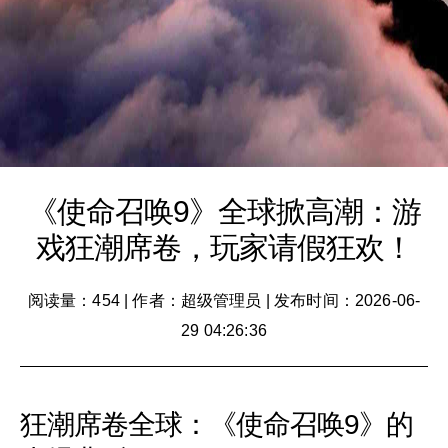
《使命召唤9》全球掀高潮：游
戏狂潮席卷，玩家请假狂欢！
阅读量：454
|
作者：超级管理员
|
发布时间：2026-06-
29 04:26:36
狂潮席卷全球：《使命召唤9》的