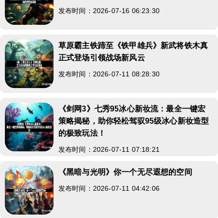
发布时间：2026-07-16 06:23:30
草原霸主铁蹄至《铁甲雄兵》新武将铁木真
正式登场引领战场新风云
发布时间：2026-07-11 08:28:30
《剑网3》七秀95冰心新妆流：最全一键宏
策略揭秘，助你轻松驾驭95级冰心新妆造型
的极致玩法！
发布时间：2026-07-11 07:18:21
《黑暗与光明》你一个无尽遐想的空间
发布时间：2026-07-11 04:42:06