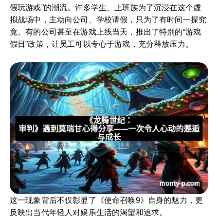
假玩游戏”的潮流。许多学生、上班族为了沉浸在这个虚
拟战场中，主动向公司、学校请假，只为了有时间一探究
竟。有的公司甚至在游戏上线当天，推出了特别的“游戏
假日”政策，让员工可以专心于游戏，充分释放压力。
这一现象背后不仅彰显了《使命召唤9》自身的魅力，更
反映出当代年轻人对娱乐生活的渴望和追求。