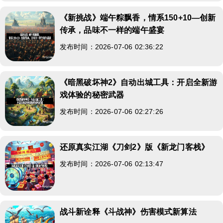
《新挑战》端午粽飘香，情系150+10—创新
传承，品味不一样的端午盛宴
发布时间：2026-07-06 02:36:22
《暗黑破坏神2》自动出城工具：开启全新游
戏体验的秘密武器
发布时间：2026-07-06 02:27:26
还原真实江湖《刀剑2》版《新龙门客栈》
发布时间：2026-07-06 02:13:47
战斗新诠释《斗战神》伤害模式新算法