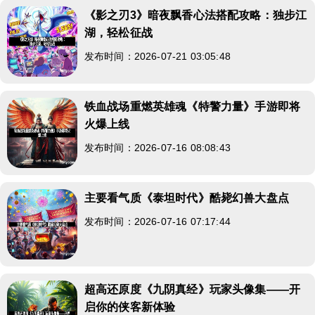
《影之刃3》暗夜飘香心法搭配攻略：独步江
湖，轻松征战
发布时间：2026-07-21 03:05:48
铁血战场重燃英雄魂《特警力量》手游即将
火爆上线
发布时间：2026-07-16 08:08:43
主要看气质《泰坦时代》酷毙幻兽大盘点
发布时间：2026-07-16 07:17:44
超高还原度《九阴真经》玩家头像集——开
启你的侠客新体验