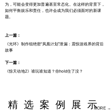
为，可能会变得更加普遍甚至常态化。在这样的背景下，
如何平衡娱乐和责任，也许会成为我们必须面对的新课
题。
上一篇：
《光环》制作组绝密“凤凰计划”泄漏：震惊游戏界的背后
故事
下一篇：
《惊天动地2》谁玩谁知道？你hold住了没？
精选案例展示
MORE →