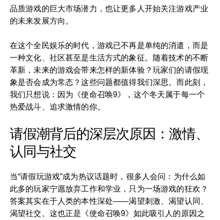
品质游戏的巨大市场潜力，也让更多人开始关注游戏产业
的未来发展方向。
在这个全民娱乐的时代，游戏已不再是单纯的消遣，而是
一种文化、社区甚至是生活方式的象征。随着技术的不断
革新，未来的游戏会带来怎样的新体验？玩家们的请假现
象是否会成为常态？这些问题都值得我们深思。而此刻，
我们只想说：因为《使命召唤9》，这个冬天属于每一个
热爱战斗、追求激情的你。
请假潮背后的深层次原因：激情、
认同与社交
当“请假玩游戏”成为热议话题时，很多人会问：为什么如
此多的玩家宁愿放弃工作和学业，只为一场游戏的狂欢？
答案其实在于人类的本性深处——渴望刺激、渴望认同、
渴望社交。这也正是《使命召唤9》如此吸引人的原因之