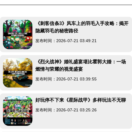
《刺客信条3》风车上的羽毛入手攻略：揭开
隐藏羽毛的秘密路径
发布时间：2026-07-21 03:49:21
《烈火战神》婚礼盛宴堪比霍郭大婚：一场
燃情与荣耀的视觉盛宴
发布时间：2026-07-21 03:39:55
好玩停不下来《星际战甲》多样玩法不无聊
发布时间：2026-07-21 03:25:26